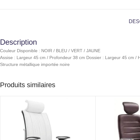
DES
Description
Couleur Disponible : NOIR / BLEU / VERT / JAUNE
Assise : Largeur 45 cm / Profondeur 38 cm Dossier : Largeur 45 cm /
Structure métallique importée noire
Produits similaires