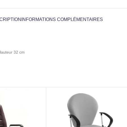
CRIPTION
INFORMATIONS COMPLÉMENTAIRES
 Hauteur 32 cm