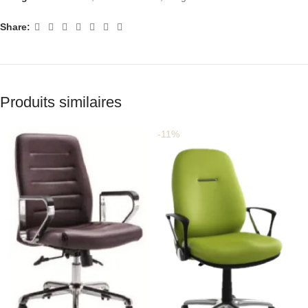
Share:
Produits similaires
-11%