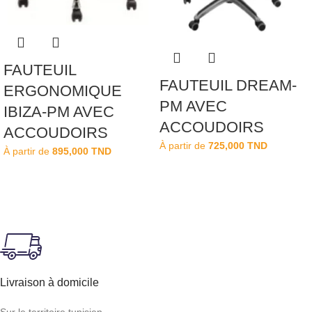
FAUTEUIL
FAUTEUIL DREAM-
ERGONOMIQUE
PM AVEC
IBIZA-PM AVEC
ACCOUDOIRS
ACCOUDOIRS
À partir de
725,000
TND
À partir de
895,000
TND
Livraison à domicile