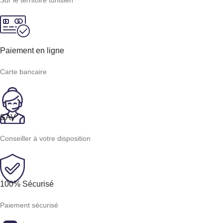
Sur le territoire tunisien
Paiement en ligne
Carte bancaire
SAV
Conseiller à votre disposition
100% Sécurisé
Paiement sécurisé