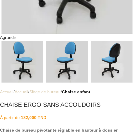
Agrandir
Accueil
Accueil
Siège de bureau
Chaise enfant
CHAISE ERGO SANS ACCOUDOIRS
À partir de
182,000
TND
Chaise de bureau pivotante réglable en hauteur à dossier