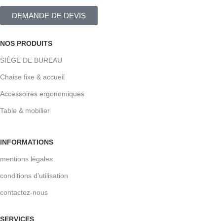
DEMANDE DE DEVIS
NOS PRODUITS
SIÈGE DE BUREAU
Chaise fixe & accueil
Accessoires ergonomiques
Table & mobilier
INFORMATIONS
mentions légales
conditions d’utilisation
contactez-nous
SERVICES