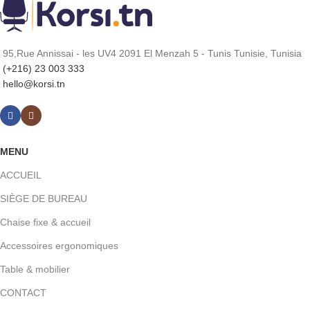
95,Rue Annissai - les UV4 2091 El Menzah 5 - Tunis Tunisie, Tunisia
(+216) 23 003 333
hello@korsi.tn
MENU
ACCUEIL
SIÈGE DE BUREAU
Chaise fixe & accueil
Accessoires ergonomiques
Table & mobilier
CONTACT