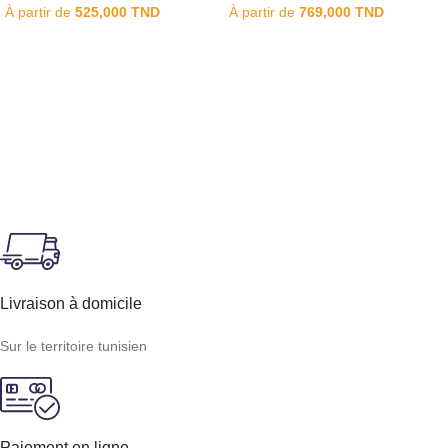
À partir de
525,000
TND
À partir de
769,000
TND
Livraison à domicile
Sur le territoire tunisien
Paiement en ligne