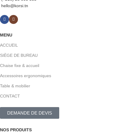
hello@korsi.tn
MENU
ACCUEIL
SIÈGE DE BUREAU
Chaise fixe & accueil
Accessoires ergonomiques
Table & mobilier
CONTACT
DEMANDE DE DEVIS
NOS PRODUITS