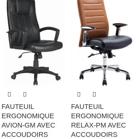
FAUTEUIL
FAUTEUIL
ERGONOMIQUE
ERGONOMIQUE
AVION-GM AVEC
RELAX-PM AVEC
ACCOUDOIRS
ACCOUDOIRS