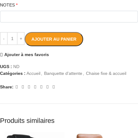
NOTES
*
AJOUTER AU PANIER
Ajouter à mes favoris
UGS :
ND
Catégories :
Accueil
,
Banquette d'attente
,
Chaise fixe & accueil
Share:
Produits similaires