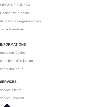
SIÈGE DE BUREAU
Chaise fixe & accueil
Accessoires ergonomiques
Table & mobilier
INFORMATIONS
mentions légales
conditions d’utilisation
contactez-nous
SERVICES
service clients
service livraison