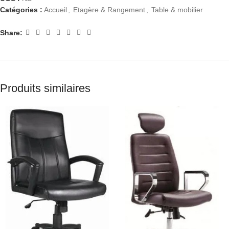
Catégories :
Accueil
,
Etagère & Rangement
,
Table & mobilier
Share:
Produits similaires