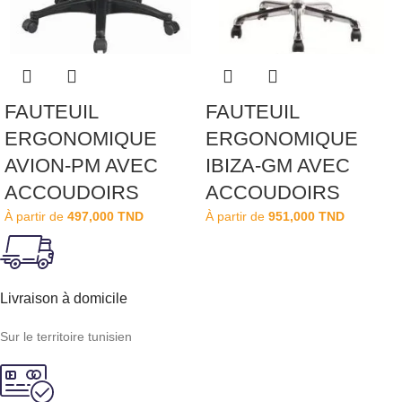
FAUTEUIL
FAUTEUIL
ERGONOMIQUE
ERGONOMIQUE
AVION-PM AVEC
IBIZA-GM AVEC
ACCOUDOIRS
ACCOUDOIRS
À partir de
497,000
TND
À partir de
951,000
TND
Livraison à domicile
Sur le territoire tunisien