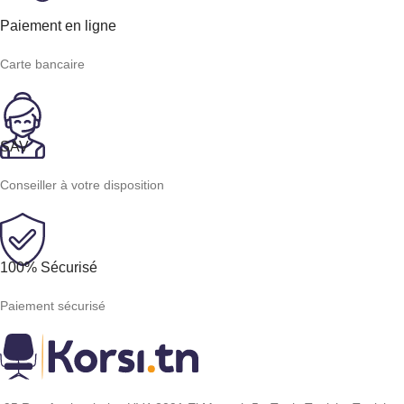
Paiement en ligne
Carte bancaire
SAV
Conseiller à votre disposition
100% Sécurisé
Paiement sécurisé