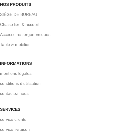
NOS PRODUITS
SIÈGE DE BUREAU
Chaise fixe & accueil
Accessoires ergonomiques
Table & mobilier
INFORMATIONS
mentions légales
conditions d’utilisation
contactez-nous
SERVICES
service clients
service livraison